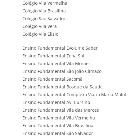
Colégio Vila Vermelha
Colégio Vila Brasilina
Colégio São Salvador
Colégio Vila Vera
Colégio Vila Elisio
Ensino Fundamental Evoluir e Saber
Ensino Fundamental Zona Sul
Ensino Fundamental Vila Moraes
Ensino Fundamental São João Climaco
Ensino Fundamental Sacomã
Ensino Fundamental Bosque da Saude
Ensino Fundamental Complexo Viario Maria Maluf
Ensino Fundamental Av. Cursino
Ensino Fundamental Vila das Merces
Ensino Fundamental Vila Vermelha
Ensino Fundamental Vila Brasilina
Ensino Fundamental São Salvador