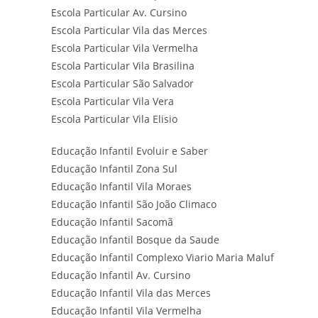
Escola Particular Av. Cursino
Escola Particular Vila das Merces
Escola Particular Vila Vermelha
Escola Particular Vila Brasilina
Escola Particular São Salvador
Escola Particular Vila Vera
Escola Particular Vila Elisio
Educação Infantil Evoluir e Saber
Educação Infantil Zona Sul
Educação Infantil Vila Moraes
Educação Infantil São João Climaco
Educação Infantil Sacomã
Educação Infantil Bosque da Saude
Educação Infantil Complexo Viario Maria Maluf
Educação Infantil Av. Cursino
Educação Infantil Vila das Merces
Educação Infantil Vila Vermelha