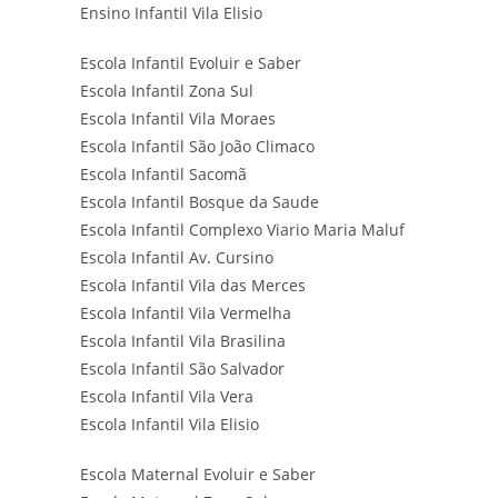
Ensino Infantil Vila Elisio
Escola Infantil Evoluir e Saber
Escola Infantil Zona Sul
Escola Infantil Vila Moraes
Escola Infantil São João Climaco
Escola Infantil Sacomã
Escola Infantil Bosque da Saude
Escola Infantil Complexo Viario Maria Maluf
Escola Infantil Av. Cursino
Escola Infantil Vila das Merces
Escola Infantil Vila Vermelha
Escola Infantil Vila Brasilina
Escola Infantil São Salvador
Escola Infantil Vila Vera
Escola Infantil Vila Elisio
Escola Maternal Evoluir e Saber