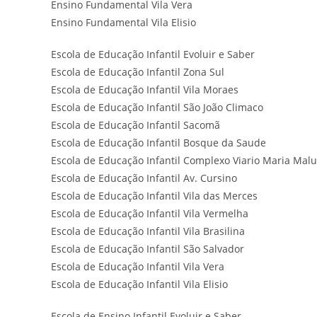
Ensino Fundamental Vila Vera
Ensino Fundamental Vila Elisio
Escola de Educação Infantil Evoluir e Saber
Escola de Educação Infantil Zona Sul
Escola de Educação Infantil Vila Moraes
Escola de Educação Infantil São João Climaco
Escola de Educação Infantil Sacomã
Escola de Educação Infantil Bosque da Saude
Escola de Educação Infantil Complexo Viario Maria Malu
Escola de Educação Infantil Av. Cursino
Escola de Educação Infantil Vila das Merces
Escola de Educação Infantil Vila Vermelha
Escola de Educação Infantil Vila Brasilina
Escola de Educação Infantil São Salvador
Escola de Educação Infantil Vila Vera
Escola de Educação Infantil Vila Elisio
Escola de Ensino Infantil Evoluir e Saber