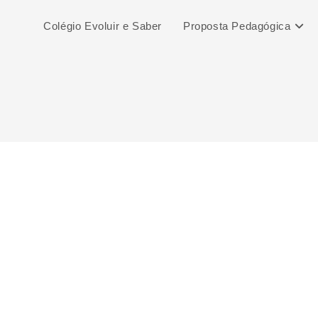
Colégio Evoluir e Saber
Proposta Pedagógica