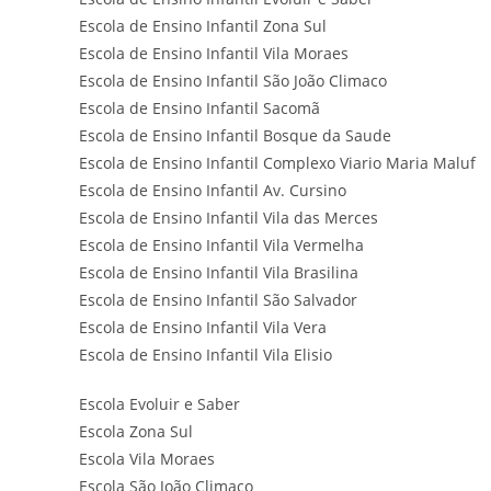
Escola de Ensino Infantil Zona Sul
Escola de Ensino Infantil Vila Moraes
Escola de Ensino Infantil São João Climaco
Escola de Ensino Infantil Sacomã
Escola de Ensino Infantil Bosque da Saude
Escola de Ensino Infantil Complexo Viario Maria Maluf
Escola de Ensino Infantil Av. Cursino
Escola de Ensino Infantil Vila das Merces
Escola de Ensino Infantil Vila Vermelha
Escola de Ensino Infantil Vila Brasilina
Escola de Ensino Infantil São Salvador
Escola de Ensino Infantil Vila Vera
Escola de Ensino Infantil Vila Elisio
Escola Evoluir e Saber
Escola Zona Sul
Escola Vila Moraes
Escola São João Climaco