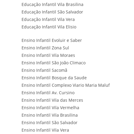
Educação Infantil Vila Brasilina
Educação Infantil São Salvador
Educação Infantil Vila Vera
Educação Infantil Vila Elisio
Ensino Infantil Evoluir e Saber
Ensino Infantil Zona Sul
Ensino Infantil Vila Moraes
Ensino Infantil São João Climaco
Ensino Infantil Sacomã
Ensino Infantil Bosque da Saude
Ensino Infantil Complexo Viario Maria Maluf
Ensino Infantil Av. Cursino
Ensino Infantil Vila das Merces
Ensino Infantil Vila Vermelha
Ensino Infantil Vila Brasilina
Ensino Infantil São Salvador
Ensino Infantil Vila Vera