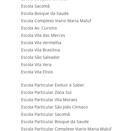
Escola Sacomã
Escola Bosque da Saude
Escola Complexo Viario Maria Maluf
Escola Av. Cursino
Escola Vila das Merces
Escola Vila Vermelha
Escola Vila Brasilina
Escola São Salvador
Escola Vila Vera
Escola Vila Elisio
Escola Particular Evoluir e Saber
Escola Particular Zona Sul
Escola Particular Vila Moraes
Escola Particular São João Climaco
Escola Particular Sacomã
Escola Particular Bosque da Saude
Escola Particular Complexo Viario Maria Maluf