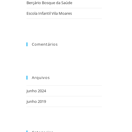
Berçário Bosque da Saúde
Escola Infantil Vila Moares
Comentários
Arquivos
junho 2024
junho 2019