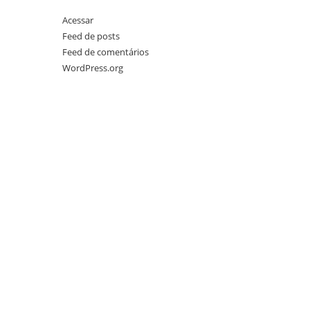
Acessar
Feed de posts
Feed de comentários
WordPress.org