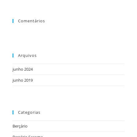
Comentários
Arquivos
junho 2024
junho 2019
Categorias
Berçário