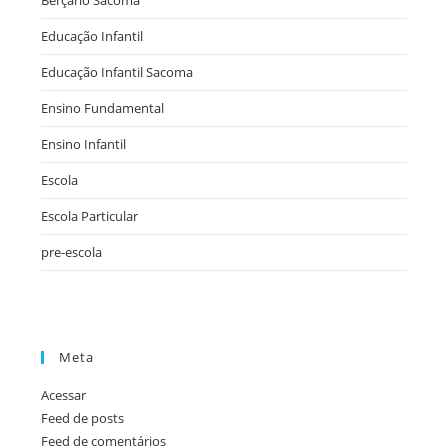
Berçário Sacoma
Educação Infantil
Educação Infantil Sacoma
Ensino Fundamental
Ensino Infantil
Escola
Escola Particular
pre-escola
Meta
Acessar
Feed de posts
Feed de comentários