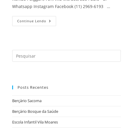
Whatsapp Instagram Facebook (11) 2969-6193 …
Continue Lendo
Posts Recentes
Berçário Sacoma
Berçário Bosque da Saúde
Escola Infantil Vila Moares